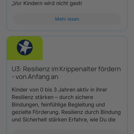
„Vor Kindern wird nicht gestr
Mehr lesen
U3: Resilienz im Krippenalter fördern
- von Anfang an
Kinder von 0 bis 3 Jahren aktiv in ihrer
Resilienz stärken – durch sichere
Bindungen, feinfühlige Begleitung und
gezielte Förderung. Resilienz durch Bindung
und Sicherheit stärken Erfahre, wie Du die