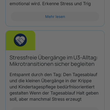
emotional wird. Erkenne Stress und Trig
Mehr lesen
Stressfreie Übergänge im U3-Alltag:
Mikrotransitionen sicher begleiten
Entspannt durch den Tag: Den Tagesablauf
und die kleinen Übergänge in der Krippe
und Kindertagespflege bedürfnisorientiert
gestalten Wenn der Tagesablauf Halt geben
soll, aber manchmal Stress erzeugt