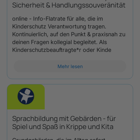
Sicherheit & Handlungssouveränität
online - Info-Flatrate für alle, die im
Kinderschutz Verantwortung tragen.
Kontinuierlich, auf den Punkt & praxisnah zu
deinen Fragen kollegial begleitet. Als
Kinderschutzbeauftragte*r oder Kinde
Mehr lesen
Sprachbildung mit Gebärden - für
Spiel und Spaß in Krippe und Kita