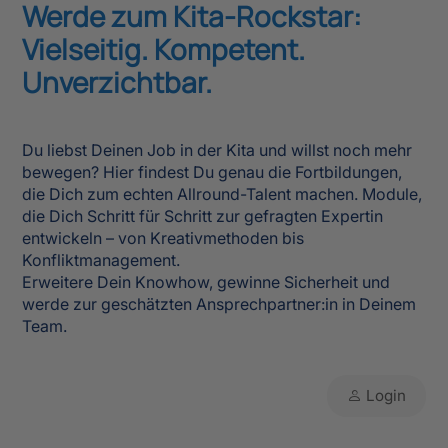
Werde zum Kita-Rockstar:
Vielseitig. Kompetent.
Unverzichtbar.
Du liebst Deinen Job in der Kita und willst noch mehr
bewegen? Hier findest Du genau die Fortbildungen,
die Dich zum echten Allround-Talent machen. Module,
die Dich Schritt für Schritt zur gefragten Expertin
entwickeln – von Kreativmethoden bis
Konfliktmanagement.
Erweitere Dein Knowhow, gewinne Sicherheit und
werde zur geschätzten Ansprechpartner:in in Deinem
Team.
Login