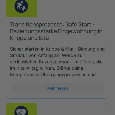
Transitionsprozesse: Safe Start -
Beziehungsstarke Eingewöhnung in
Krippe und Kita
Sicher starten in Krippe & Kita - Bindung und
Struktur von Anfang an! Werde zur
verlässlichen Bezugsperson – mit Tools, die
im Kita-Alltag wirken. Stärke deine
Kompetenz in Übergangsprozessen und
Mehr lesen