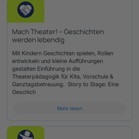
Mach Theater! – Geschichten
werden lebendig
Mit Kindern Geschichten spielen, Rollen
entwickeln und kleine Aufführungen
gestalten Einführung in die
Theaterpädagogik für Kita, Vorschule &
Ganztagsbetreuung. Story to Stage: Eine
Geschich
Mehr lesen