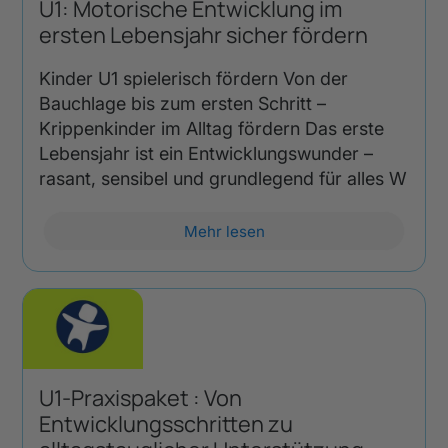
U1: Motorische Entwicklung im
ersten Lebensjahr sicher fördern
Kinder U1 spielerisch fördern Von der
Bauchlage bis zum ersten Schritt –
Krippenkinder im Alltag fördern Das erste
Lebensjahr ist ein Entwicklungswunder –
rasant, sensibel und grundlegend für alles W
Mehr lesen
U1-Praxispaket : Von
Entwicklungsschritten zu