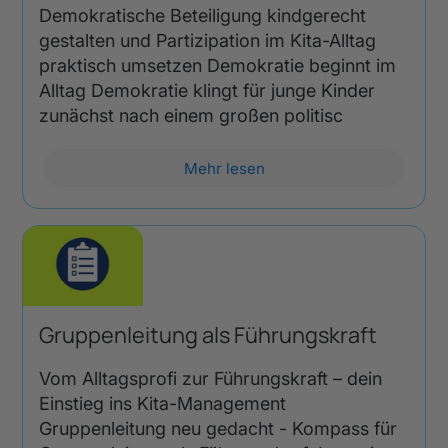
Demokratische Beteiligung kindgerecht
gestalten und Partizipation im Kita-Alltag
praktisch umsetzen Demokratie beginnt im
Alltag Demokratie klingt für junge Kinder
zunächst nach einem großen politisc
Mehr lesen
Gruppenleitung als Führungskraft
Vom Alltagsprofi zur Führungskraft – dein
Einstieg ins Kita-Management
Gruppenleitung neu gedacht - Kompass für