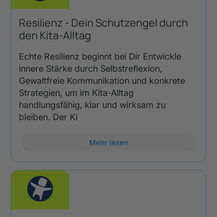
Resilienz - Dein Schutzengel durch
den Kita-Alltag
Echte Resilienz beginnt bei Dir Entwickle
innere Stärke durch Selbstreflexion,
Gewaltfreie Kommunikation und konkrete
Strategien, um im Kita-Alltag
handlungsfähig, klar und wirksam zu
bleiben. Der Ki
Mehr lesen