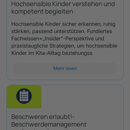
Hochsensible Kinder verstehen und
kompetent begleiten
Hochsensible Kinder sicher erkennen, ruhig
stärken, passend unterstützen. Fundiertes
Fachwissen+„Insider“-Perspektive und
praxistaugliche Strategien, um hochsensible
Kinder im Kita-Alltag beziehungss
Mehr lesen
Beschweren erlaubt!-
Beschwerdemanagement