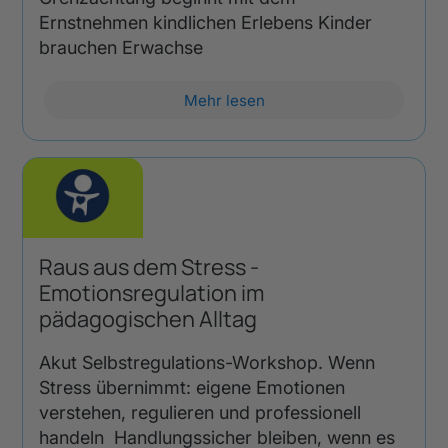
Ernstnehmen kindlichen Erlebens Kinder
brauchen Erwachse
Mehr lesen
Raus aus dem Stress -
Emotionsregulation im
pädagogischen Alltag
Akut Selbstregulations-Workshop. Wenn
Stress übernimmt: eigene Emotionen
verstehen, regulieren und professionell
handeln Handlungssicher bleiben, wenn es