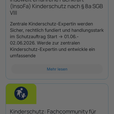
(InsoFa) Kinderschutz nach § 8a SGB
VIII
Zentrale Kinderschutz-Expertin werden
Sicher, rechtlich fundiert und handlungsstark
im Schutzauftrag Start → 01.06.-
02.06.2026. Werde zur zentralen
Kinderschutz-Expertin und entwickle ein
umfassende
Mehr lesen
Kinderschutz: Fachcommunity für