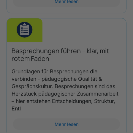
Mehr lesen
Besprechungen führen – klar, mit
rotem Faden
Grundlagen für Besprechungen die
verbinden - pädagogische Qualität &
Gesprächskultur. Besprechungen sind das
Herzstück pädagogischer Zusammenarbeit
– hier entstehen Entscheidungen, Struktur,
Entl
Mehr lesen