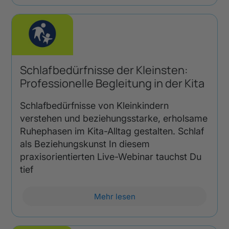
Schlafbedürfnisse der Kleinsten:
Professionelle Begleitung in der Kita
Schlafbedürfnisse von Kleinkindern
verstehen und beziehungsstarke, erholsame
Ruhephasen im Kita-Alltag gestalten. Schlaf
als Beziehungskunst In diesem
praxisorientierten Live-Webinar tauchst Du
tief
Mehr lesen