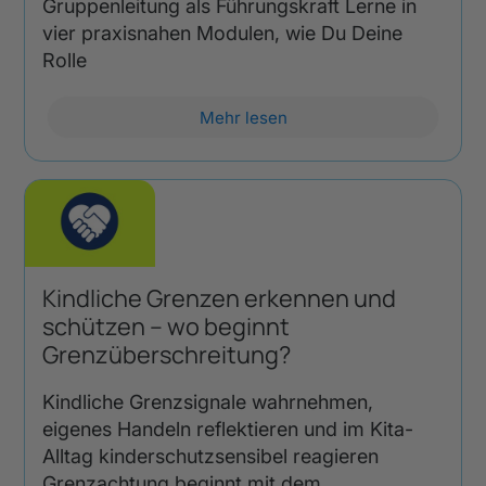
Gruppenleitung als Führungskraft Lerne in
vier praxisnahen Modulen, wie Du Deine
Rolle
Mehr lesen
Kindliche Grenzen erkennen und
schützen – wo beginnt
Grenzüberschreitung?
Kindliche Grenzsignale wahrnehmen,
eigenes Handeln reflektieren und im Kita-
Alltag kinderschutzsensibel reagieren
Grenzachtung beginnt mit dem