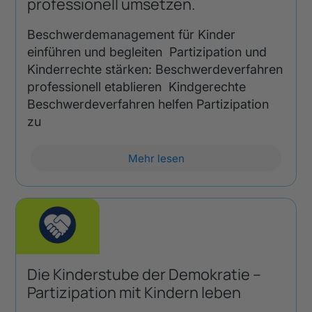
professionell umsetzen.
Beschwerdemanagement für Kinder
einführen und begleiten Partizipation und
Kinderrechte stärken: Beschwerdeverfahren
professionell etablieren Kindgerechte
Beschwerdeverfahren helfen Partizipation
zu
Mehr lesen
Die Kinderstube der Demokratie –
Partizipation mit Kindern leben