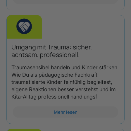
Umgang mit Trauma: sicher.
achtsam. professionell.
Traumasensibel handeln und Kinder stärken
Wie Du als pädagogische Fachkraft
traumatisierte Kinder feinfühlig begleitest,
eigene Reaktionen besser verstehst und im
Kita-Alltag professionell handlungsf
Mehr lesen