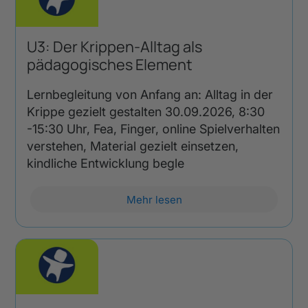
U3: Der Krippen-Alltag als
pädagogisches Element
Lernbegleitung von Anfang an: Alltag in der
Krippe gezielt gestalten 30.09.2026, 8:30
-15:30 Uhr, Fea, Finger, online Spielverhalten
verstehen, Material gezielt einsetzen,
kindliche Entwicklung begle
Mehr lesen