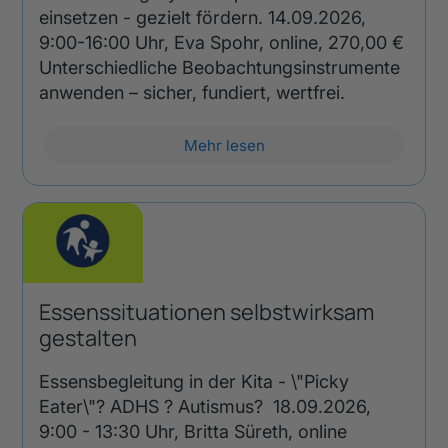
einsetzen - gezielt fördern. 14.09.2026,
9:00-16:00 Uhr, Eva Spohr, online, 270,00 €
Unterschiedliche Beobachtungsinstrumente
anwenden – sicher, fundiert, wertfrei.
Mehr lesen
Essenssituationen selbstwirksam
gestalten
Essensbegleitung in der Kita - \"Picky
Eater\"? ADHS ? Autismus? 18.09.2026,
9:00 - 13:30 Uhr, Britta Süreth, online