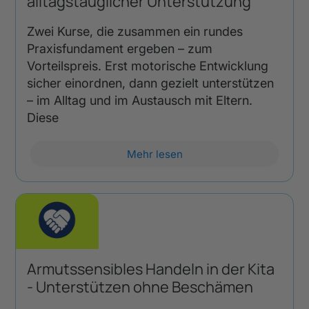
alltagstauglicher Unterstützung
Zwei Kurse, die zusammen ein rundes
Praxisfundament ergeben – zum
Vorteilspreis. Erst motorische Entwicklung
sicher einordnen, dann gezielt unterstützen
– im Alltag und im Austausch mit Eltern.
Diese
Mehr lesen
Armutssensibles Handeln in der Kita
- Unterstützen ohne Beschämen