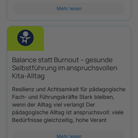
Mehr lesen
Balance statt Burnout – gesunde
Selbstführung im anspruchsvollen
Kita-Alltag
Resilienz und Achtsamkeit für pädagogische
Fach- und Führungskräfte Stark bleiben,
wenn der Alltag viel verlangt Der
pädagogische Alltag ist anspruchsvoll: viele
Bedürfnisse gleichzeitig, hohe Verant
Mehr lesen