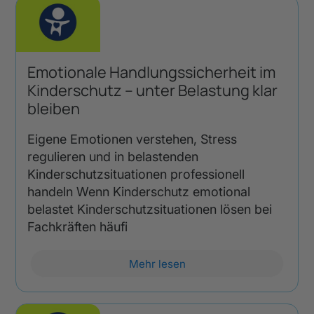
Emotionale Handlungssicherheit im
Kinderschutz – unter Belastung klar
bleiben
Eigene Emotionen verstehen, Stress
regulieren und in belastenden
Kinderschutzsituationen professionell
handeln Wenn Kinderschutz emotional
belastet Kinderschutzsituationen lösen bei
Fachkräften häufi
Mehr lesen