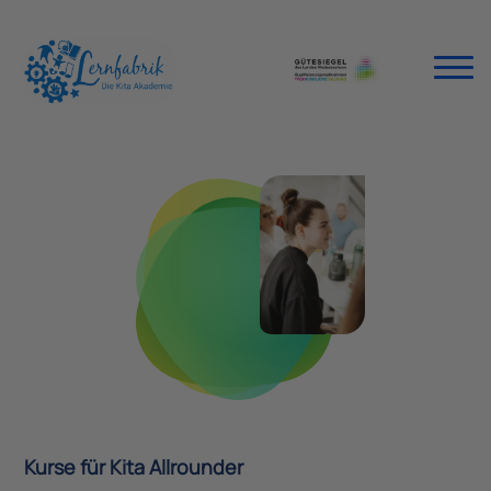
Kurse für Kita Allrounder