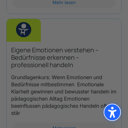
Mehr lesen
Eigene Emotionen verstehen –
Bedürfnisse erkennen –
professionell handeln
Grundlagenkurs: Wenn Emotionen und
Bedürfnisse mitbestimmen Emotionale
Klarheit gewinnen und bewusster handeln im
pädagogischen Alltag Emotionen
beeinflussen pädagogisches Handeln oft
stär