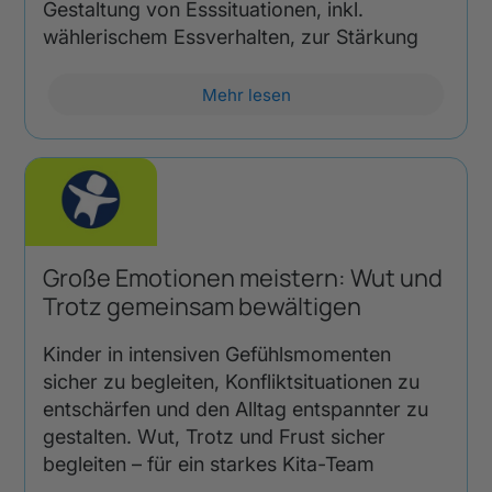
Gestaltung von Esssituationen, inkl.
wählerischem Essverhalten, zur Stärkung
Mehr lesen
Große Emotionen meistern: Wut und
Trotz gemeinsam bewältigen
Kinder in intensiven Gefühlsmomenten
sicher zu begleiten, Konfliktsituationen zu
entschärfen und den Alltag entspannter zu
gestalten. Wut, Trotz und Frust sicher
begleiten – für ein starkes Kita-Team