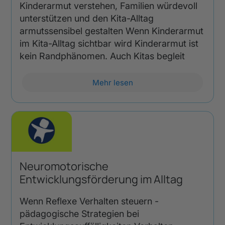
Kinderarmut verstehen, Familien würdevoll
unterstützen und den Kita-Alltag
armutssensibel gestalten Wenn Kinderarmut
im Kita-Alltag sichtbar wird Kinderarmut ist
kein Randphänomen. Auch Kitas begleit
Mehr lesen
Neuromotorische
Entwicklungsförderung im Alltag
Wenn Reflexe Verhalten steuern -
pädagogische Strategien bei