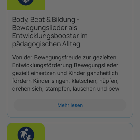
Body, Beat & Bildung -
Bewegungslieder als
Entwicklungsbooster im
pädagogischen Alltag
Von der Bewegungsfreude zur gezielten
Entwicklungsförderung Bewegungslieder
gezielt einsetzen und Kinder ganzheitlich
fördern Kinder singen, klatschen, hüpfen,
drehen sich, stampfen, lauschen und bew
Mehr lesen