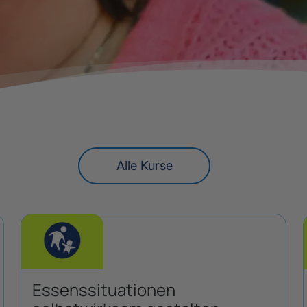
Alle Kurse
Essenssituationen