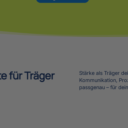
e für Träger
Stärke als Träger de
Kommunikation, Pro
passgenau – für dein