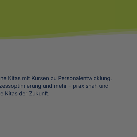
ine Kitas mit Kursen zu Personalentwicklung,
zessoptimierung und mehr – praxisnah und
e Kitas der Zukunft.