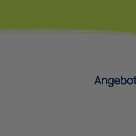
Angebot