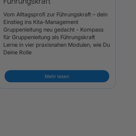
Führungskraft
Vom Alltagsprofi zur Führungskraft – dein
Einstieg ins Kita-Management
Gruppenleitung neu gedacht - Kompass
für Gruppenleitung als Führungskraft
Lerne in vier praxisnahen Modulen, wie Du
Deine Rolle
Mehr lesen