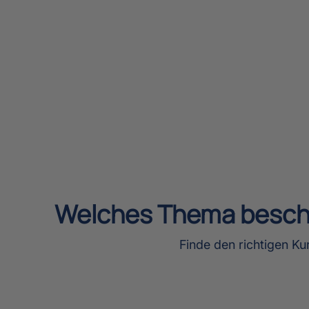
Welches Thema beschä
Finde den richtigen Ku