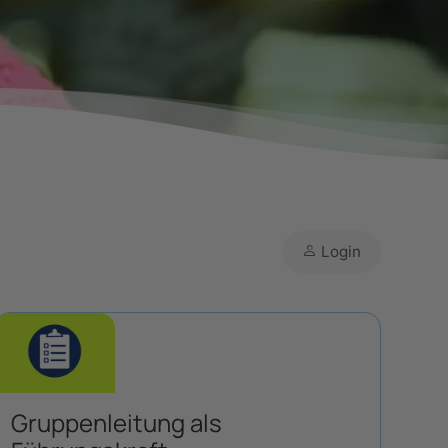
Login
Gruppenleitung als