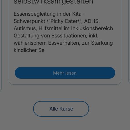
selbstwirksam gestalten
Essensbegleitung in der Kita -
Schwerpunkt \"Picky Eater\", ADHS,
Autismus, Hilfsmittel im Inklusionsbereich
Gestaltung von Esssituationen, inkl.
wählerischem Essverhalten, zur Stärkung
kindlicher Se
Mehr lesen
Alle Kurse