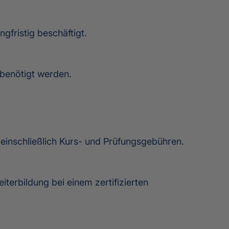
gfristig beschäftigt.
 benötigt werden.
 einschließlich Kurs- und Prüfungsgebühren.
terbildung bei einem zertifizierten