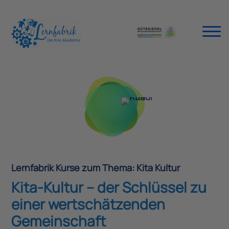
Lernfabrik Kurse zum Thema: Kita Kultur
Kita-Kultur – der Schlüssel zu
einer wertschätzenden
Gemeinschaft