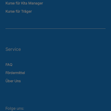
Service
FAQ
Fördermittel
Über Uns
Folge uns: