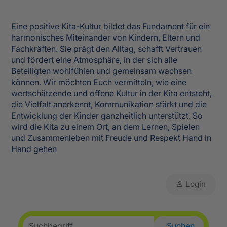
Eine positive Kita-Kultur bildet das Fundament für ein
harmonisches Miteinander von Kindern, Eltern und
Fachkräften. Sie prägt den Alltag, schafft Vertrauen
und fördert eine Atmosphäre, in der sich alle
Beteiligten wohlfühlen und gemeinsam wachsen
können. Wir möchten Euch vermitteln, wie eine
wertschätzende und offene Kultur in der Kita entsteht,
die Vielfalt anerkennt, Kommunikation stärkt und die
Entwicklung der Kinder ganzheitlich unterstützt. So
wird die Kita zu einem Ort, an dem Lernen, Spielen
und Zusammenleben mit Freude und Respekt Hand in
Hand gehen
Login
Suchen