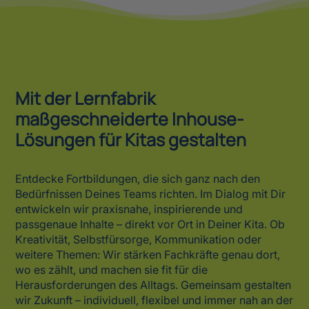
Mit der Lernfabrik
maßgeschneiderte Inhouse-
Lösungen für Kitas gestalten
Entdecke Fortbildungen, die sich ganz nach den
Bedürfnissen Deines Teams richten. Im Dialog mit Dir
entwickeln wir praxisnahe, inspirierende und
passgenaue Inhalte – direkt vor Ort in Deiner Kita. Ob
Kreativität, Selbstfürsorge, Kommunikation oder
weitere Themen: Wir stärken Fachkräfte genau dort,
wo es zählt, und machen sie fit für die
Herausforderungen des Alltags. Gemeinsam gestalten
wir Zukunft – individuell, flexibel und immer nah an der
Praxis.
Beratungstermin machen