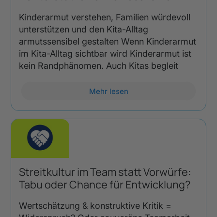
Kinderarmut verstehen, Familien würdevoll
unterstützen und den Kita-Alltag
armutssensibel gestalten Wenn Kinderarmut
im Kita-Alltag sichtbar wird Kinderarmut ist
kein Randphänomen. Auch Kitas begleit
Mehr lesen
Streitkultur im Team statt Vorwürfe:
Tabu oder Chance für Entwicklung?
Wertschätzung & konstruktive Kritik =