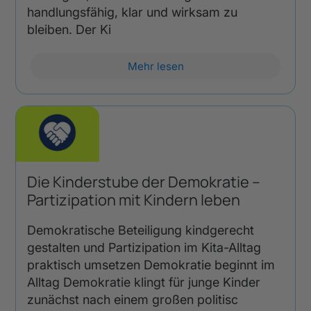
handlungsfähig, klar und wirksam zu
bleiben. Der Ki
Mehr lesen
Die Kinderstube der Demokratie –
Partizipation mit Kindern leben
Demokratische Beteiligung kindgerecht
gestalten und Partizipation im Kita-Alltag
praktisch umsetzen Demokratie beginnt im
Alltag Demokratie klingt für junge Kinder
zunächst nach einem großen politisc