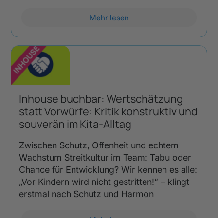
Mehr lesen
Inhouse buchbar: Wertschätzung
statt Vorwürfe: Kritik konstruktiv und
souverän im Kita-Alltag
Zwischen Schutz, Offenheit und echtem
Wachstum Streitkultur im Team: Tabu oder
Chance für Entwicklung? Wir kennen es alle:
„Vor Kindern wird nicht gestritten!“ – klingt
erstmal nach Schutz und Harmon