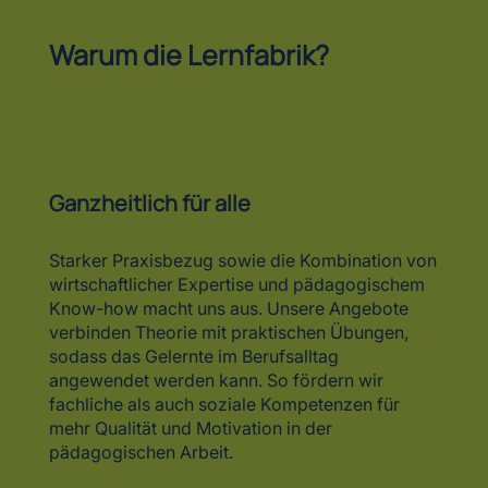
Ganzheitlich für alle
Starker Praxisbezug sowie die Kombination von
wirtschaftlicher Expertise und pädagogischem
Know-how macht uns aus. Unsere Angebote
verbinden Theorie mit praktischen Übungen,
sodass das Gelernte im Berufsalltag
angewendet werden kann. So fördern wir
fachliche als auch soziale Kompetenzen für
mehr Qualität und Motivation in der
pädagogischen Arbeit.
Für Kitaangestellte
Die Lernfabrik bietet praxisnahe
Weiterbildungen, die direkt auf den Kita-Alltag