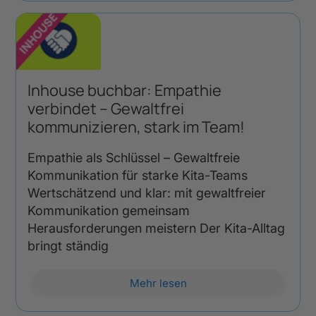
Inhouse buchbar: Empathie
verbindet – Gewaltfrei
kommunizieren, stark im Team!
Empathie als Schlüssel – Gewaltfreie
Kommunikation für starke Kita-Teams
Wertschätzend und klar: mit gewaltfreier
Kommunikation gemeinsam
Herausforderungen meistern Der Kita-Alltag
bringt ständig
Mehr lesen