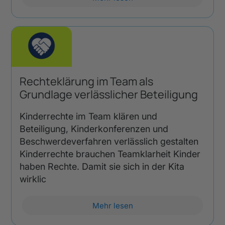
Rechteklärung im Team als
Grundlage verlässlicher Beteiligung
Kinderrechte im Team klären und
Beteiligung, Kinderkonferenzen und
Beschwerdeverfahren verlässlich gestalten
Kinderrechte brauchen Teamklarheit Kinder
haben Rechte. Damit sie sich in der Kita
wirklic
Mehr lesen