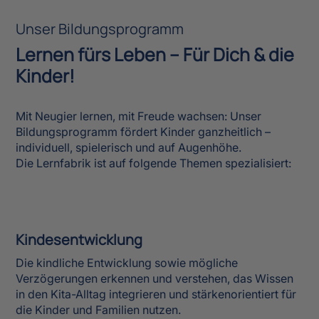
Unser Bildungsprogramm
Lernen fürs Leben – Für Dich & die
Kinder!
Mit Neugier lernen, mit Freude wachsen: Unser
Bildungsprogramm fördert Kinder ganzheitlich –
individuell, spielerisch und auf Augenhöhe.
Die Lernfabrik ist auf folgende Themen spezialisiert:
Kindesentwicklung
Die kindliche Entwicklung sowie mögliche
Verzögerungen erkennen und verstehen, das Wissen
in den Kita-Alltag integrieren und stärkenorientiert für
die Kinder und Familien nutzen.