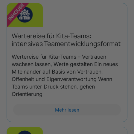
Wertereise für Kita-Teams:
intensives Teamentwicklungsformat
Wertereise für Kita-Teams – Vertrauen
wachsen lassen, Werte gestalten Ein neues
Miteinander auf Basis von Vertrauen,
Offenheit und Eigenverantwortung Wenn
Teams unter Druck stehen, gehen
Orientierung
Mehr lesen