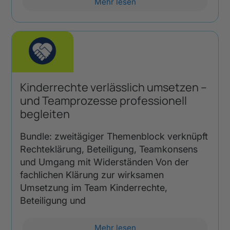
Mehr lesen
Kinderrechte verlässlich umsetzen –
und Teamprozesse professionell
begleiten
Bundle: zweitägiger Themenblock verknüpft
Rechteklärung, Beteiligung, Teamkonsens
und Umgang mit Widerständen Von der
fachlichen Klärung zur wirksamen
Umsetzung im Team Kinderrechte,
Beteiligung und
Mehr lesen