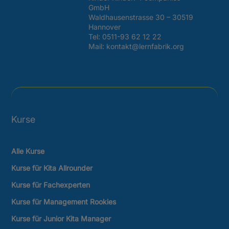
Kurse
Alle Kurse
Kurse für Kita Allrounder
Kurse für Fachexperten
Kurse für Management Rookies
Kurse für Junior Kita Manager
Kurse für Kita Manager
Kurse für Träger