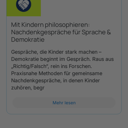
Mit Kindern philosophieren:
Nachdenkgespräche für Sprache &
Demokratie
Gespräche, die Kinder stark machen –
Demokratie beginnt im Gespräch. Raus aus
„Richtig/Falsch“, rein ins Forschen.
Praxisnahe Methoden für gemeinsame
Nachdenkgespräche, in denen Kinder
zuhören, begr
Mehr lesen