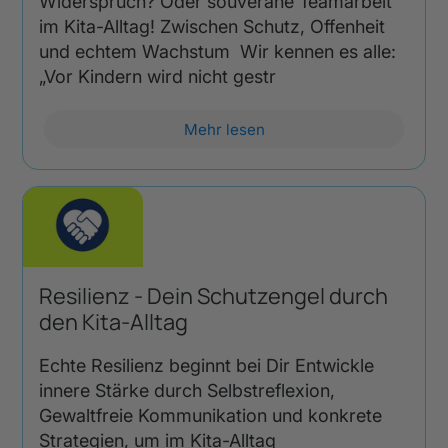
Widerspruch? Oder souveräne Teamarbeit
im Kita-Alltag! Zwischen Schutz, Offenheit
und echtem Wachstum Wir kennen es alle:
„Vor Kindern wird nicht gestr
Mehr lesen
Resilienz - Dein Schutzengel durch
den Kita-Alltag
Echte Resilienz beginnt bei Dir Entwickle
innere Stärke durch Selbstreflexion,
Gewaltfreie Kommunikation und konkrete
Strategien, um im Kita-Alltag