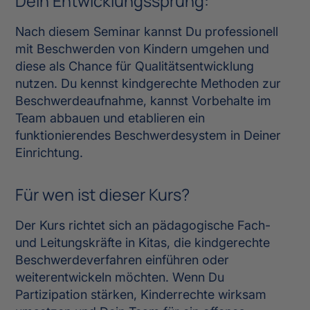
Dein Entwicklungssprung:
Nach diesem Seminar kannst Du professionell
mit Beschwerden von Kindern umgehen und
diese als Chance für Qualitätsentwicklung
nutzen. Du kennst kindgerechte Methoden zur
Beschwerdeaufnahme, kannst Vorbehalte im
Team abbauen und etablieren ein
funktionierendes Beschwerdesystem in Deiner
Einrichtung.
Für wen ist dieser Kurs?
Der Kurs richtet sich an pädagogische Fach-
und Leitungskräfte in Kitas, die kindgerechte
Beschwerdeverfahren einführen oder
weiterentwickeln möchten. Wenn Du
Partizipation stärken, Kinderrechte wirksam