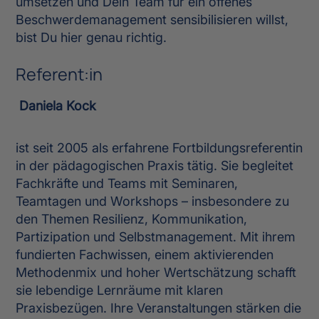
umsetzen und Dein Team für ein offenes
Beschwerdemanagement sensibilisieren willst,
bist Du hier genau richtig.
Referent:in
Daniela Kock
ist seit 2005 als erfahrene Fortbildungsreferentin
in der pädagogischen Praxis tätig. Sie begleitet
Fachkräfte und Teams mit Seminaren,
Teamtagen und Workshops – insbesondere zu
den Themen Resilienz, Kommunikation,
Partizipation und Selbstmanagement. Mit ihrem
fundierten Fachwissen, einem aktivierenden
Methodenmix und hoher Wertschätzung schafft
sie lebendige Lernräume mit klaren
Praxisbezügen. Ihre Veranstaltungen stärken die