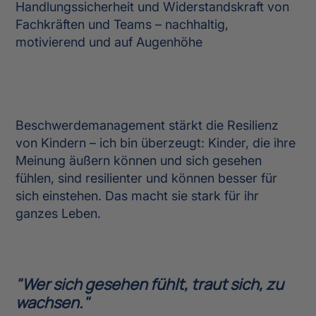
Handlungssicherheit und Widerstandskraft von
Fachkräften und Teams – nachhaltig,
motivierend und auf Augenhöhe
Beschwerdemanagement stärkt die Resilienz
von Kindern – ich bin überzeugt: Kinder, die ihre
Meinung äußern können und sich gesehen
fühlen, sind resilienter und können besser für
sich einstehen. Das macht sie stark für ihr
ganzes Leben.
"Wer sich gesehen fühlt, traut sich, zu
wachsen."