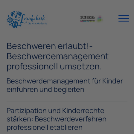
Beschweren erlaubt!-
Beschwerdemanagement
professionell umsetzen.
Beschwerdemanagement für Kinder
einführen und begleiten
Partizipation und Kinderrechte
stärken: Beschwerdeverfahren
professionell etablieren