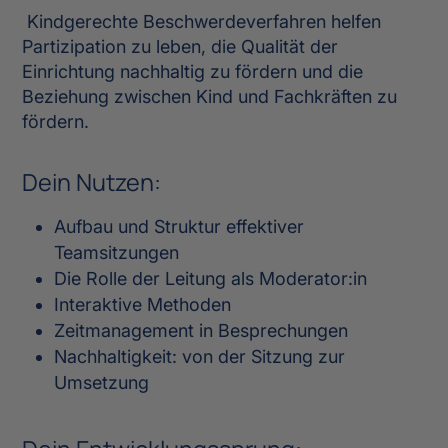
Kindgerechte Beschwerdeverfahren helfen
Partizipation zu leben, die Qualität der
Einrichtung nachhaltig zu fördern und die
Beziehung zwischen Kind und Fachkräften zu
fördern.
Dein Nutzen:
Aufbau und Struktur effektiver
Teamsitzungen
Die Rolle der Leitung als Moderator:in
Interaktive Methoden
Zeitmanagement in Besprechungen
Nachhaltigkeit: von der Sitzung zur
Umsetzung