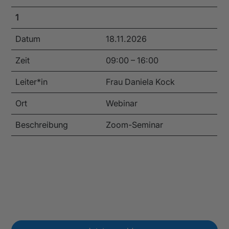
1
Datum
18.11.2026
Zeit
09:00 – 16:00
Leiter*in
Frau Daniela Kock
Ort
Webinar
Beschreibung
Zoom-Seminar