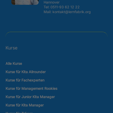
Hannover
Tel:
0511-93 62 12 22
Mail: kontakt@lernfabrik.org
Kurse
Alle Kurse
Kurse für Kita Allrounder
Kurse für Fachexperten
Kurse für Management Rookies
Kurse für Junior Kita Manager
Kurse für Kita Manager