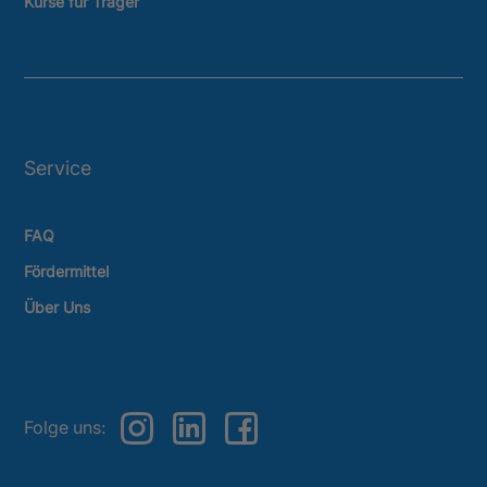
Kurse für Träger
Service
FAQ
Fördermittel
Über Uns
Folge uns: