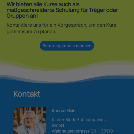
Wir bieten alle Kurse auch als
maßgeschneiderte Schulung für Träger oder
Gruppen an!
Kontaktiere uns für ein Vorgespräch, um den Kurs
gemeinsam zu planen.
Beratungstermin machen
Kontakt
Andrea Klein
Kinder Kinder! 4 companies
GmbH
Waldhausenstrasse 30 – 30519