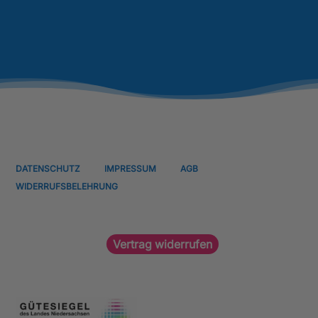
DATENSCHUTZ
IMPRESSUM
AGB
WIDERRUFSBELEHRUNG
Vertrag widerrufen