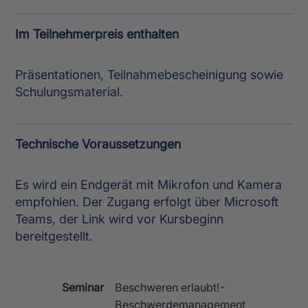
Im Teilnehmerpreis enthalten
Präsentationen, Teilnahmebescheinigung sowie
Schulungsmaterial.
Technische Voraussetzungen
Es wird ein Endgerät mit Mikrofon und Kamera
empfohlen. Der Zugang erfolgt über Microsoft
Teams, der Link wird vor Kursbeginn
bereitgestellt.
Seminar
Beschweren erlaubt!-
Beschwerdemanagement