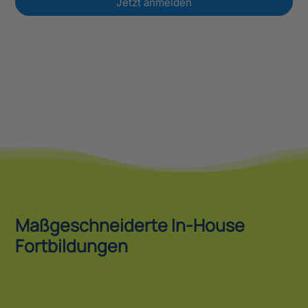
Jetzt anmelden
Maßgeschneiderte In-House
Fortbildungen