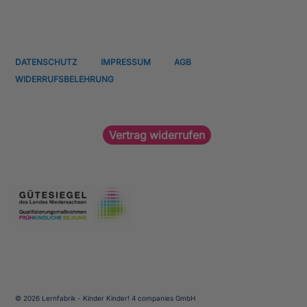
DATENSCHUTZ
IMPRESSUM
AGB
WIDERRUFSBELEHRUNG
Vertrag widerrufen
© 2026 Lernfabrik - Kinder Kinder! 4 companies GmbH