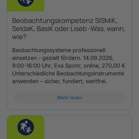
Beobachtungskompetenz SISMiK,
SeldaK, BasiK oder Liseb -Was, wann,
wie?
Beobachtungssysteme professionell
einsetzen - gezielt fördern. 14.09.2026,
9:00-16:00 Uhr, Eva Spohr, online, 270,00 €
Unterschiedliche Beobachtungsinstrumente
anwenden – sicher, fundiert, wertfrei.
Mehr lesen