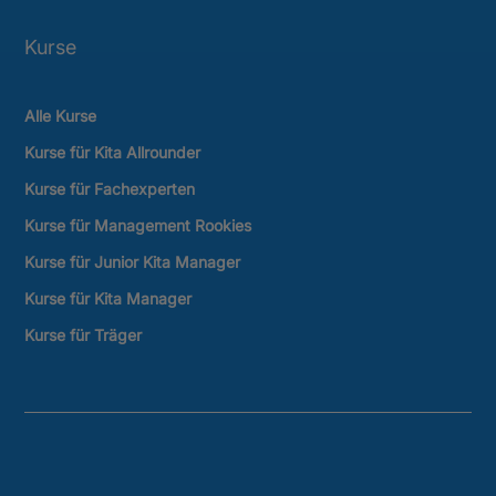
Kurse
Alle Kurse
Kurse für Kita Allrounder
Kurse für Fachexperten
Kurse für Management Rookies
Kurse für Junior Kita Manager
Kurse für Kita Manager
Kurse für Träger