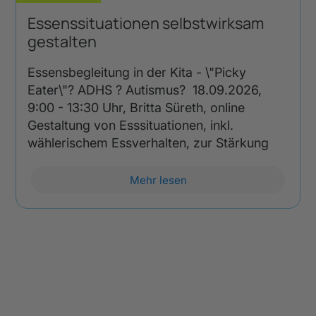
Essenssituationen selbstwirksam
gestalten
Essensbegleitung in der Kita - \"Picky
Eater\"? ADHS ? Autismus? 18.09.2026,
9:00 - 13:30 Uhr, Britta Süreth, online
Gestaltung von Esssituationen, inkl.
wählerischem Essverhalten, zur Stärkung
Mehr lesen