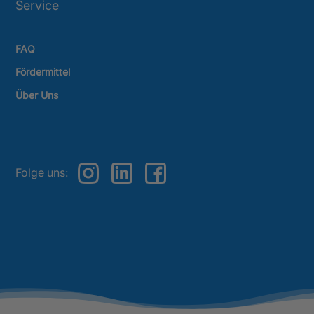
Service
FAQ
Fördermittel
Über Uns
Folge uns: