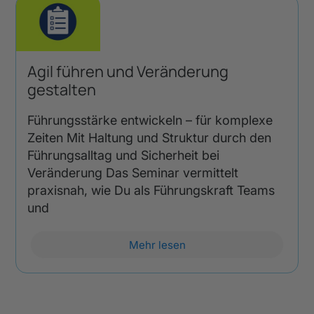
Agil führen und Veränderung
gestalten
Führungsstärke entwickeln – für komplexe
Zeiten Mit Haltung und Struktur durch den
Führungsalltag und Sicherheit bei
Veränderung Das Seminar vermittelt
praxisnah, wie Du als Führungskraft Teams
und
Mehr lesen