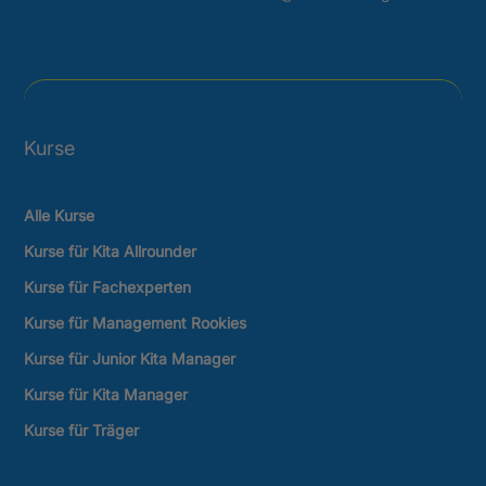
Kurse
Alle Kurse
Kurse für Kita Allrounder
Kurse für Fachexperten
Kurse für Management Rookies
Kurse für Junior Kita Manager
Kurse für Kita Manager
Kurse für Träger