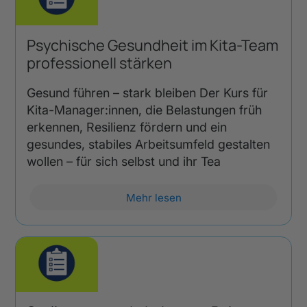
Psychische Gesundheit im Kita-Team
professionell stärken
Gesund führen – stark bleiben Der Kurs für
Kita-Manager:innen, die Belastungen früh
erkennen, Resilienz fördern und ein
gesundes, stabiles Arbeitsumfeld gestalten
wollen – für sich selbst und ihr Tea
Mehr lesen