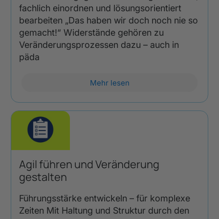
fachlich einordnen und lösungsorientiert
bearbeiten „Das haben wir doch noch nie so
gemacht!“ Widerstände gehören zu
Veränderungsprozessen dazu – auch in
päda
Mehr lesen
Agil führen und Veränderung
gestalten
Führungsstärke entwickeln – für komplexe
Zeiten Mit Haltung und Struktur durch den