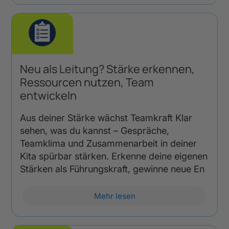
Neu als Leitung? Stärke erkennen,
Ressourcen nutzen, Team
entwickeln
Aus deiner Stärke wächst Teamkraft Klar
sehen, was du kannst – Gespräche,
Teamklima und Zusammenarbeit in deiner
Kita spürbar stärken. Erkenne deine eigenen
Stärken als Führungskraft, gewinne neue En
Mehr lesen