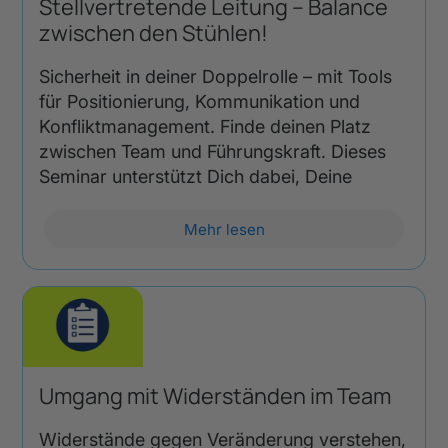
Stellvertretende Leitung – Balance
zwischen den Stühlen!
Sicherheit in deiner Doppelrolle – mit Tools
für Positionierung, Kommunikation und
Konfliktmanagement. Finde deinen Platz
zwischen Team und Führungskraft. Dieses
Seminar unterstützt Dich dabei, Deine
Mehr lesen
Umgang mit Widerständen im Team
Widerstände gegen Veränderung verstehen,