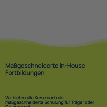
Maßgeschneiderte In-House
Fortbildungen
Wir bieten alle Kurse auch als
maßgeschneiderte Schulung für Träger oder
Gruppen an!