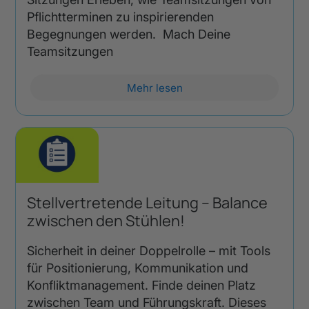
Pflichtterminen zu inspirierenden
Begegnungen werden. Mach Deine
Teamsitzungen
Mehr lesen
Stellvertretende Leitung – Balance
zwischen den Stühlen!
Sicherheit in deiner Doppelrolle – mit Tools
für Positionierung, Kommunikation und
Konfliktmanagement. Finde deinen Platz
zwischen Team und Führungskraft. Dieses