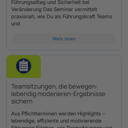
Führungsalltag und Sicherheit bei
Veränderung Das Seminar vermittelt
praxisnah, wie Du als Führungskraft Teams
und
Mehr lesen
Teamsitzungen, die bewegen:
lebendig moderieren-Ergebnisse
sichern
Aus Pflichtterminen werden Highlights –
lebendige, effiziente und motivierende
Sitzungen Erleben, wie Teamsitzungen von