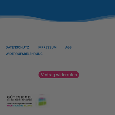
DATENSCHUTZ
IMPRESSUM
AGB
WIDERRUFSBELEHRUNG
Vertrag widerrufen