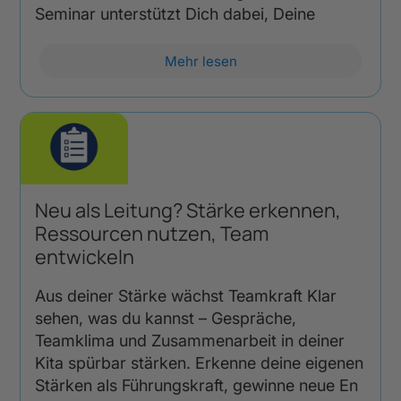
Seminar unterstützt Dich dabei, Deine
Mehr lesen
Neu als Leitung? Stärke erkennen,
Ressourcen nutzen, Team
entwickeln
Aus deiner Stärke wächst Teamkraft Klar
sehen, was du kannst – Gespräche,
Teamklima und Zusammenarbeit in deiner
Kita spürbar stärken. Erkenne deine eigenen
Stärken als Führungskraft, gewinne neue En