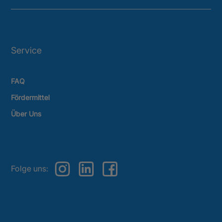
Service
FAQ
Fördermittel
Über Uns
Folge uns: