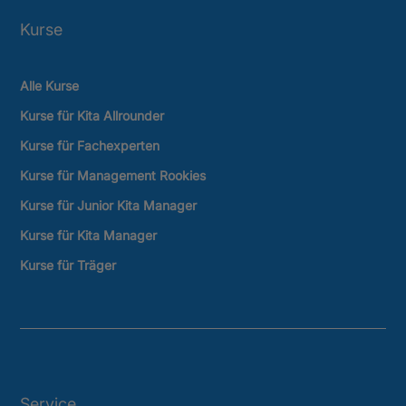
Kurse
Alle Kurse
Kurse für Kita Allrounder
Kurse für Fachexperten
Kurse für Management Rookies
Kurse für Junior Kita Manager
Kurse für Kita Manager
Kurse für Träger
Service