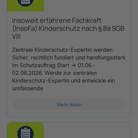
Insoweit erfahrene Fachkraft
(InsoFa) Kinderschutz nach § 8a SGB
VIII
Zentrale Kinderschutz-Expertin werden
Sicher, rechtlich fundiert und handlungsstark
im Schutzauftrag Start → 01.06.-
02.06.2026. Werde zur zentralen
Kinderschutz-Expertin und entwickle ein
umfassende
Mehr lesen