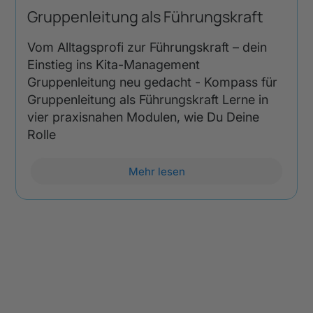
Gruppenleitung als Führungskraft
Vom Alltagsprofi zur Führungskraft – dein
Einstieg ins Kita-Management
Gruppenleitung neu gedacht - Kompass für
Gruppenleitung als Führungskraft Lerne in
vier praxisnahen Modulen, wie Du Deine
Rolle
Mehr lesen