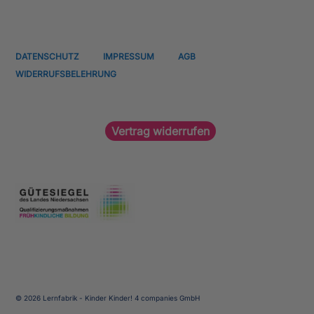
DATENSCHUTZ
IMPRESSUM
AGB
WIDERRUFSBELEHRUNG
Vertrag widerrufen
© 2026 Lernfabrik - Kinder Kinder! 4 companies GmbH