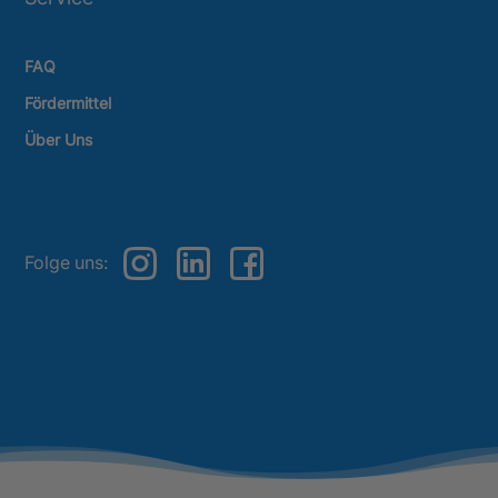
FAQ
Fördermittel
Über Uns
Folge uns: