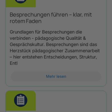
Besprechungen führen – klar, mit
rotem Faden
Grundlagen für Besprechungen die
verbinden - pädagogische Qualität &
Gesprächskultur. Besprechungen sind das
Herzstück pädagogischer Zusammenarbeit
– hier entstehen Entscheidungen, Struktur,
Entl
Mehr lesen