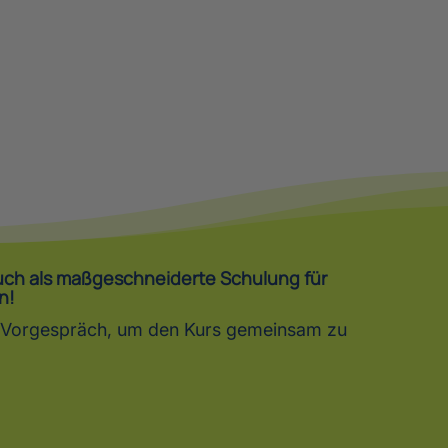
auch als maßgeschneiderte Schulung für
n!
in Vorgespräch, um den Kurs gemeinsam zu