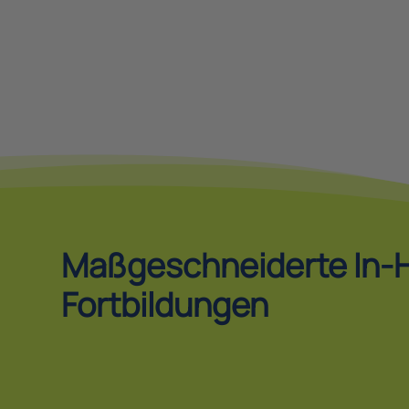
Jetzt anme
Maßgeschneiderte In-
Fortbildungen