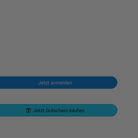
Jetzt anmelden
Jetzt Gutschein kaufen