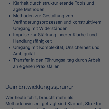
Klarheit durch strukturierende Tools und
agile Methoden
Methoden zur Gestaltung von
Veränderungsprozessen und konstruktivem
Umgang mit Widerständen
Impulse zur Stärkung innerer Klarheit und
Handlungsfähigkeit
Umgang mit Komplexität, Unsicherheit und
Ambiguität
Transfer in den Führungsalltag durch Arbeit
an eigenen Praxisfällen
Dein Entwicklungssprung:
Wer heute führt, braucht mehr als
Methodenwissen: gefragt sind Klarheit, Struktur