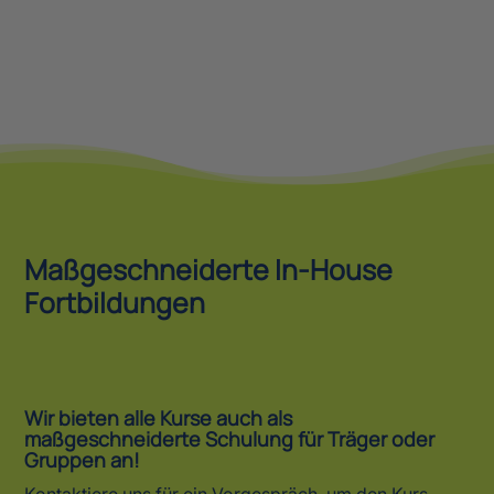
Maßgeschneiderte In-House
Fortbildungen
Wir bieten alle Kurse auch als
maßgeschneiderte Schulung für Träger oder
Gruppen an!