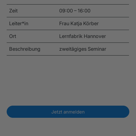
Zeit
09:00 – 16:00
Leiter*in
Frau Katja Körber
Ort
Lernfabrik Hannover
Beschreibung
zweitägiges Seminar
Jetzt anmelden