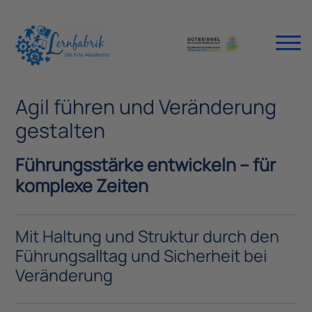
Agil führen und Veränderung
gestalten
Führungsstärke entwickeln – für
komplexe Zeiten
Mit Haltung und Struktur durch den
Führungsalltag und Sicherheit bei
Veränderung