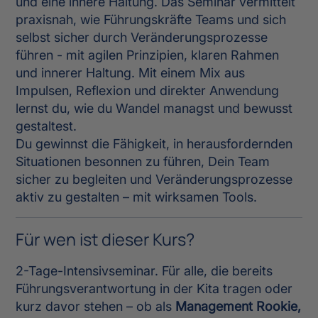
und eine innere Haltung. Das Seminar vermittelt
praxisnah, wie Führungskräfte Teams und sich
selbst sicher durch Veränderungsprozesse
führen - mit agilen Prinzipien, klaren Rahmen
und innerer Haltung. Mit einem Mix aus
Impulsen, Reflexion und direkter Anwendung
lernst du, wie du Wandel managst und bewusst
gestaltest.
Du gewinnst die Fähigkeit, in herausfordernden
Situationen besonnen zu führen, Dein Team
sicher zu begleiten und Veränderungsprozesse
aktiv zu gestalten – mit wirksamen Tools.
Für wen ist dieser Kurs?
2-Tage-Intensivseminar. Für alle, die bereits
Führungsverantwortung in der Kita tragen oder
kurz davor stehen – ob als
Management Rookie,