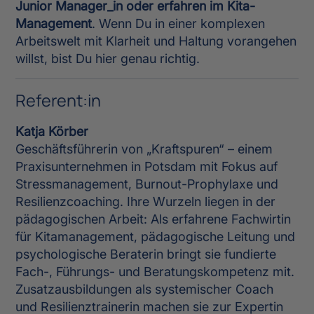
Junior Manager_in oder erfahren im Kita-
Management
. Wenn Du in einer komplexen
Arbeitswelt mit Klarheit und Haltung vorangehen
willst, bist Du hier genau richtig.
Referent:in
Katja Körber
Geschäftsführerin von „Kraftspuren“ – einem
Praxisunternehmen in Potsdam mit Fokus auf
Stressmanagement, Burnout-Prophylaxe und
Resilienzcoaching. Ihre Wurzeln liegen in der
pädagogischen Arbeit: Als erfahrene Fachwirtin
für Kitamanagement, pädagogische Leitung und
psychologische Beraterin bringt sie fundierte
Fach-, Führungs- und Beratungskompetenz mit.
Zusatzausbildungen als systemischer Coach
und Resilienztrainerin machen sie zur Expertin