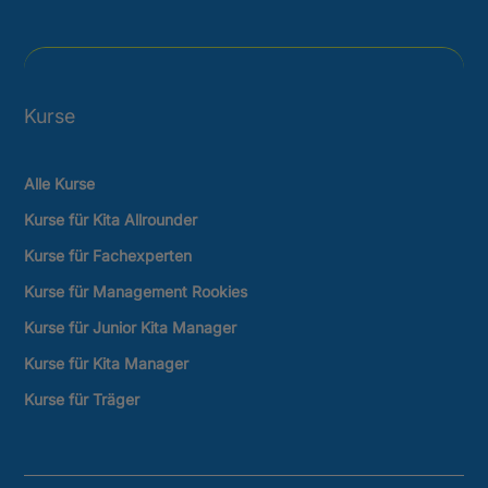
Kurse
Alle Kurse
Kurse für Kita Allrounder
Kurse für Fachexperten
Kurse für Management Rookies
Kurse für Junior Kita Manager
Kurse für Kita Manager
Kurse für Träger