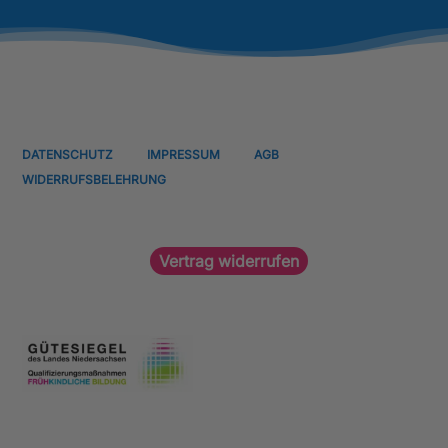
DATENSCHUTZ
IMPRESSUM
AGB
WIDERRUFSBELEHRUNG
Vertrag widerrufen