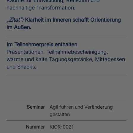
Räume für Entwicklung, Reflexion und
nachhaltige Transformation.
„Zitat":
Klarheit im Inneren schafft Orientierung
im Außen.
Im Teilnehmerpreis enthalten
Präsentationen, Teilnahmebescheinigung,
warme und kalte Tagungsgetränke, Mittagessen
und Snacks.
Seminar
Agil führen und Veränderung
gestalten
Nummer
KIOR-0021