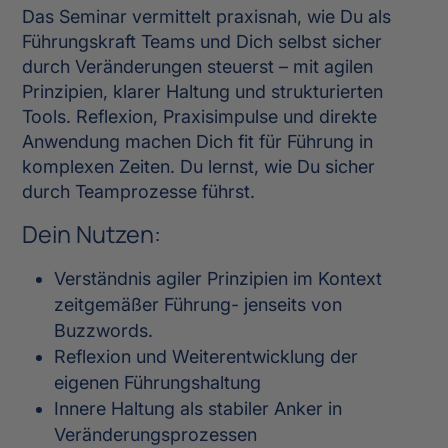
Das Seminar vermittelt praxisnah, wie Du als
Führungskraft Teams und Dich selbst sicher
durch Veränderungen steuerst – mit agilen
Prinzipien, klarer Haltung und strukturierten
Tools. Reflexion, Praxisimpulse und direkte
Anwendung machen Dich fit für Führung in
komplexen Zeiten. Du lernst, wie Du sicher
durch Teamprozesse führst.
Dein Nutzen:
Verständnis agiler Prinzipien im Kontext
zeitgemäßer Führung- jenseits von
Buzzwords.
Reflexion und Weiterentwicklung der
eigenen Führungshaltung
Innere Haltung als stabiler Anker in
Veränderungsprozessen