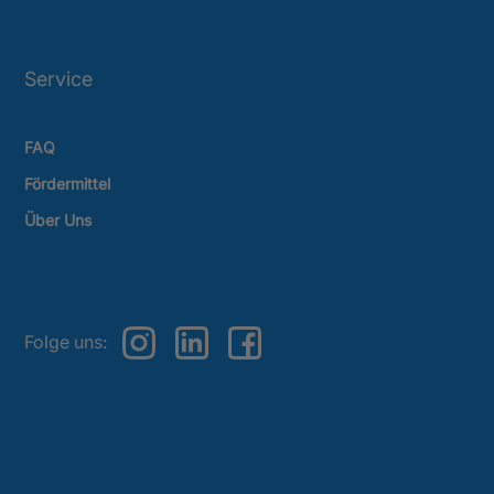
Service
FAQ
Fördermittel
Über Uns
Folge uns: