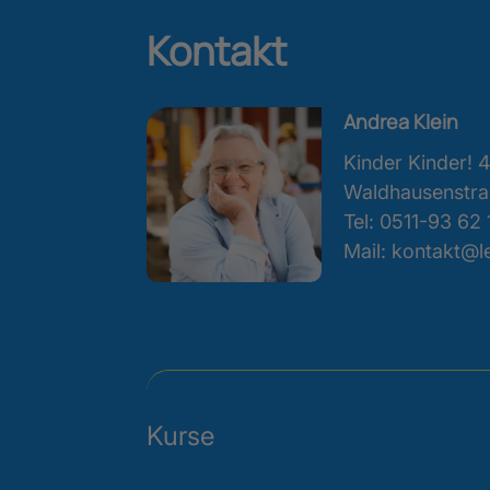
Kontakt
Andrea Klein
Kinder Kinder!
Waldhausenstra
Tel:
0511-93 62 
Mail: kontakt@l
Kurse