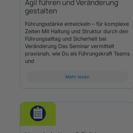
Agil führen und Veränderung
gestalten
Führungsstärke entwickeln – für komplexe
Zeiten Mit Haltung und Struktur durch den
Führungsalltag und Sicherheit bei
Veränderung Das Seminar vermittelt
praxisnah, wie Du als Führungskraft Teams
und
Mehr lesen