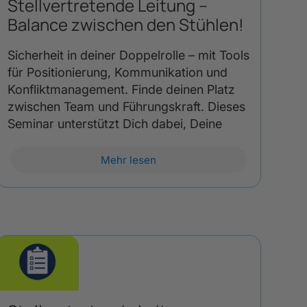
Stellvertretende Leitung –
Balance zwischen den Stühlen!
Sicherheit in deiner Doppelrolle – mit Tools
für Positionierung, Kommunikation und
Konfliktmanagement. Finde deinen Platz
zwischen Team und Führungskraft. Dieses
Seminar unterstützt Dich dabei, Deine
Mehr lesen