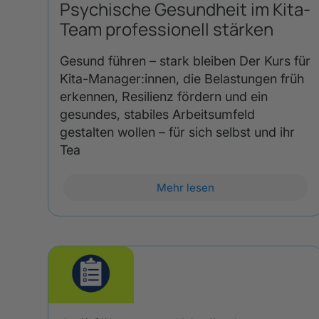
Psychische Gesundheit im Kita-
Team professionell stärken
Gesund führen – stark bleiben Der Kurs für
Kita-Manager:innen, die Belastungen früh
erkennen, Resilienz fördern und ein
gesundes, stabiles Arbeitsumfeld
gestalten wollen – für sich selbst und ihr
Tea
Mehr lesen