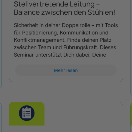
Stellvertretende Leitung –
Balance zwischen den Stühlen!
Sicherheit in deiner Doppelrolle – mit Tools
für Positionierung, Kommunikation und
Konfliktmanagement. Finde deinen Platz
zwischen Team und Führungskraft. Dieses
Seminar unterstützt Dich dabei, Deine
Mehr lesen