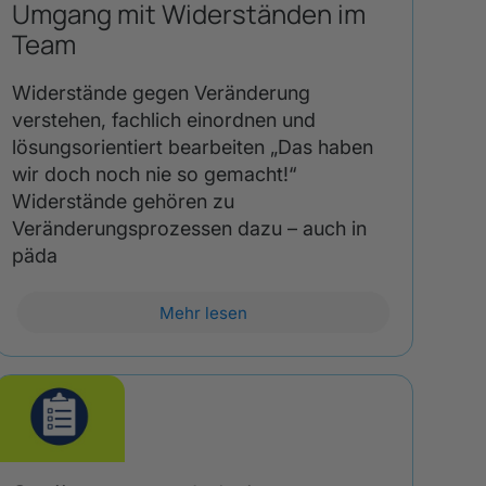
Umgang mit Widerständen im
Team
Widerstände gegen Veränderung
verstehen, fachlich einordnen und
lösungsorientiert bearbeiten „Das haben
wir doch noch nie so gemacht!“
Widerstände gehören zu
Veränderungsprozessen dazu – auch in
päda
Mehr lesen