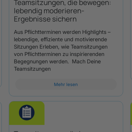
Teamsitzungen, die bewegen:
lebendig moderieren-
Ergebnisse sichern
Aus Pflichtterminen werden Highlights –
lebendige, effiziente und motivierende
Sitzungen Erleben, wie Teamsitzungen
von Pflichtterminen zu inspirierenden
Begegnungen werden. Mach Deine
Teamsitzungen
Mehr lesen