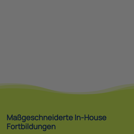
Auf Warteliste eintragen
Maßgeschneiderte In-House
Fortbildungen