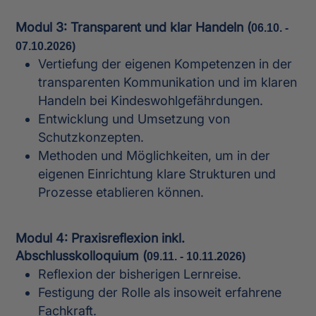
Modul 3: Transparent und klar Handeln (
06.10. -
07.10.2026)
Vertiefung der eigenen Kompetenzen in der
transparenten Kommunikation und im klaren
Handeln bei Kindeswohlgefährdungen.
Entwicklung und Umsetzung von
Schutzkonzepten.
Methoden und Möglichkeiten, um in der
eigenen Einrichtung klare Strukturen und
Prozesse etablieren können.
Modul 4: Praxisreflexion inkl.
Abschlusskolloquium (
09.11. - 10.11.2026
)
Reflexion der bisherigen Lernreise.
Festigung der Rolle als insoweit erfahrene
Fachkraft.