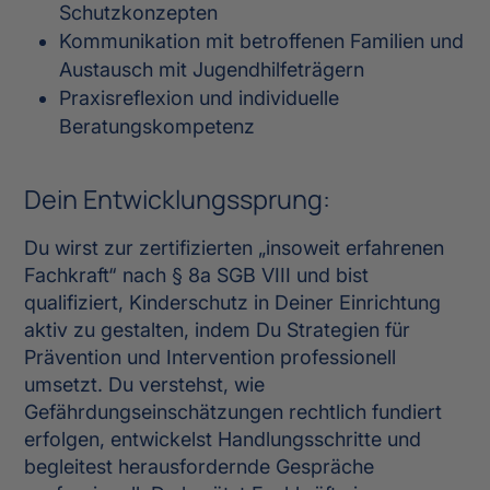
Schutzkonzepten
Kommunikation mit betroffenen Familien und
Austausch mit Jugendhilfeträgern
Praxisreflexion und individuelle
Beratungskompetenz
Dein Entwicklungssprung:
Du wirst zur zertifizierten „insoweit erfahrenen
Fachkraft“ nach § 8a SGB VIII und bist
qualifiziert, Kinderschutz in Deiner Einrichtung
aktiv zu gestalten, indem Du Strategien für
Prävention und Intervention professionell
umsetzt. Du verstehst, wie
Gefährdungseinschätzungen rechtlich fundiert
erfolgen, entwickelst Handlungsschritte und
begleitest herausfordernde Gespräche