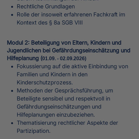
Rechtliche Grundlagen
Rolle der insoweit erfahrenen Fachkraft im
Kontext des § 8a SGB VIII
Modul 2: Beteiligung von Eltern, Kindern und
Jugendlichen bei Gefährdungseinschätzung und
Hilfeplanung (
01.09. - 02.09.2026)
Fokussierung auf die aktive Einbindung von
Familien und Kindern in den
Kinderschutzprozess.
Methoden der Gesprächsführung, um
Beteiligte sensibel und respektvoll in
Gefährdungseinschätzungen und
Hilfeplanungen einzubeziehen.
Thematisierung rechtlicher Aspekte der
Partizipation.