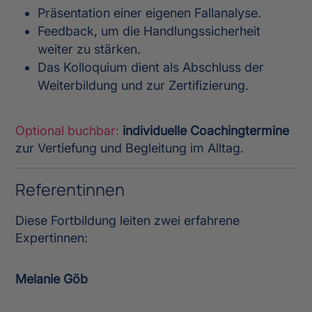
Präsentation einer eigenen Fallanalyse.
Feedback, um die Handlungssicherheit
weiter zu stärken.
Das Kolloquium dient als Abschluss der
Weiterbildung und zur Zertifizierung.
Optional buchbar:
individuelle Coachingtermine
zur Vertiefung und Begleitung im Alltag.
Referentinnen
Diese Fortbildung leiten zwei erfahrene
Expertinnen:
Melanie Göb