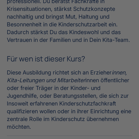
professionell. Du berätst Fachkräfte in
Krisensituationen, stärkst Schutzkonzepte
nachhaltig und bringst Mut, Haltung und
Besonnenheit in die Kinderschutzarbeit ein.
Dadurch stärkst Du das Kindeswohl und das
Vertrauen in der Familien und in Dein Kita-Team.
Für wen ist dieser Kurs?
Diese Ausbildung richtet sich an Erzieher
innen,
Kita-Leitungen und Mitarbeiter
innen öffentlicher
oder freier Träger in der Kinder- und
Jugendhilfe, oder Beratungsstellen, die sich zur
Insoweit erfahrenen Kinderschutzfachkraft
qualifizieren wollen oder in ihrer Einrichtung eine
zentrale Rolle im Kinderschutz übernehmen
möchten.