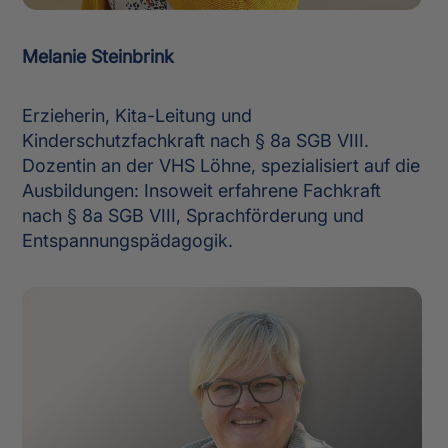
Melanie Steinbrink
Erzieherin, Kita-Leitung und
Kinderschutzfachkraft nach § 8a SGB VIII.
Dozentin an der VHS Löhne, spezialisiert auf die
Ausbildungen: Insoweit erfahrene Fachkraft
nach § 8a SGB VIII, Sprachförderung und
Entspannungspädagogik.