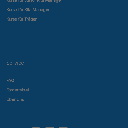
Kurse für Junior Kita Manager
Kurse für Kita Manager
Kurse für Träger
Service
FAQ
Fördermittel
Über Uns