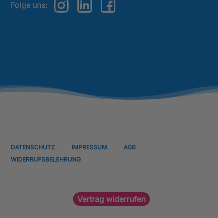
Folge uns:
DATENSCHUTZ
IMPRESSUM
AGB
WIDERRUFSBELEHRUNG
Vertrag widerrufen