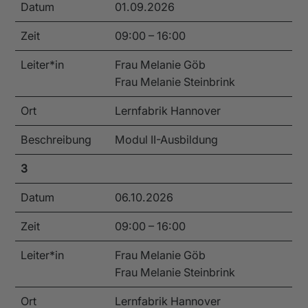
Datum
01.09.2026
Zeit
09:00 – 16:00
Leiter*in
Frau Melanie Göb
Frau Melanie Steinbrink
Ort
Lernfabrik Hannover
Beschreibung
Modul II-Ausbildung
3
Datum
06.10.2026
Zeit
09:00 – 16:00
Leiter*in
Frau Melanie Göb
Frau Melanie Steinbrink
Ort
Lernfabrik Hannover