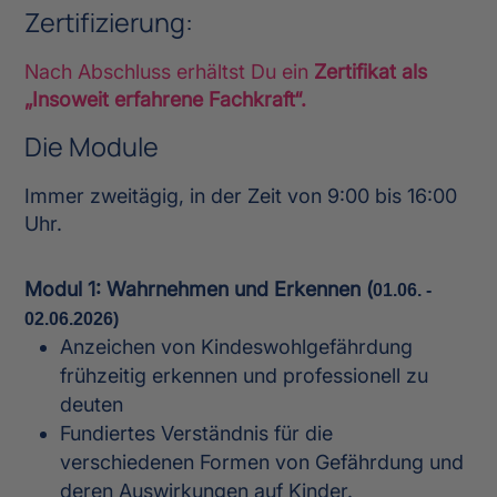
Zertifizierung:
Nach Abschluss erhältst Du ein
Zertifikat als
„Insoweit erfahrene Fachkraft“.
Die Module
Immer zweitägig, in der Zeit von 9:00 bis 16:00
Uhr.
Modul 1: Wahrnehmen und Erkennen (
01.06. -
02.06.2026)
Anzeichen von Kindeswohlgefährdung
frühzeitig erkennen und professionell zu
deuten
Fundiertes Verständnis für die
verschiedenen Formen von Gefährdung und
deren Auswirkungen auf Kinder.