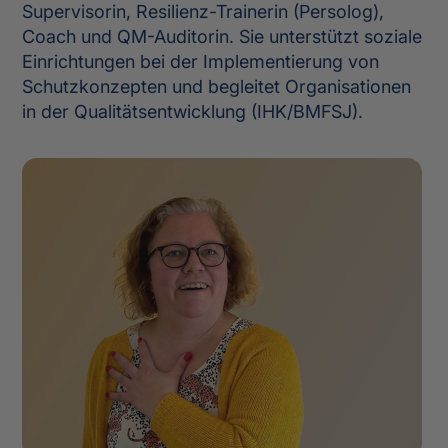
Supervisorin, Resilienz-Trainerin (Persolog),
Coach und QM-Auditorin. Sie unterstützt soziale
Einrichtungen bei der Implementierung von
Schutzkonzepten und begleitet Organisationen
in der Qualitätsentwicklung (IHK/BMFSJ).