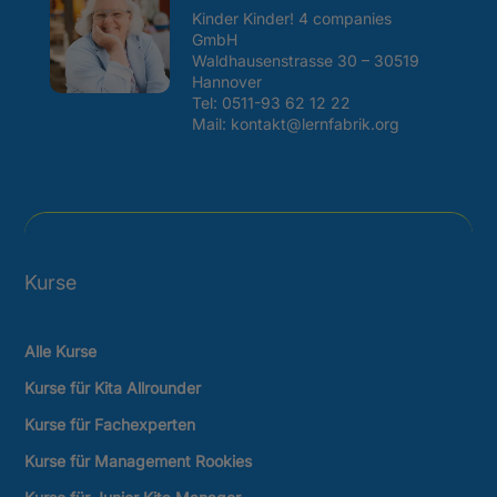
Kinder Kinder! 4 companies
GmbH
Waldhausenstrasse 30 – 30519
Hannover
Tel:
0511-93 62 12 22
Mail: kontakt@lernfabrik.org
Kurse
Alle Kurse
Kurse für Kita Allrounder
Kurse für Fachexperten
Kurse für Management Rookies