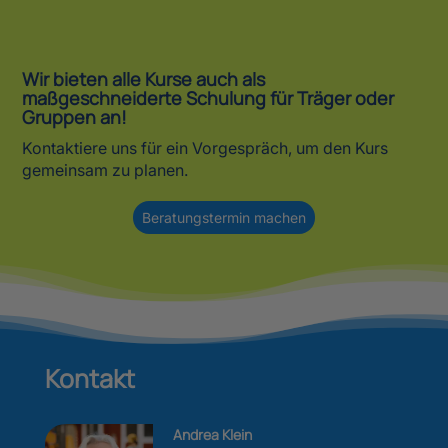
Wir bieten alle Kurse auch als
maßgeschneiderte Schulung für Träger oder
Gruppen an!
Kontaktiere uns für ein Vorgespräch, um den Kurs
gemeinsam zu planen.
Beratungstermin machen
Kontakt
Andrea Klein