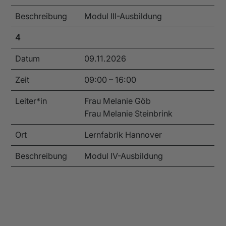
Beschreibung
Modul III-Ausbildung
4
Datum
09.11.2026
Zeit
09:00 – 16:00
Leiter*in
Frau Melanie Göb
Frau Melanie Steinbrink
Ort
Lernfabrik Hannover
Beschreibung
Modul IV-Ausbildung