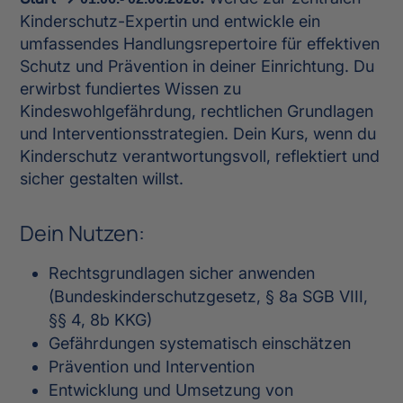
Kinderschutz-Expertin und entwickle ein
umfassendes Handlungsrepertoire für effektiven
Schutz und Prävention in deiner Einrichtung. Du
erwirbst fundiertes Wissen zu
Kindeswohlgefährdung, rechtlichen Grundlagen
und Interventionsstrategien. Dein Kurs, wenn du
Kinderschutz verantwortungsvoll, reflektiert und
sicher gestalten willst.
Dein Nutzen:
Rechtsgrundlagen sicher anwenden
(Bundeskinderschutzgesetz, § 8a SGB VIII,
§§ 4, 8b KKG)
Gefährdungen systematisch einschätzen
Prävention und Intervention
Entwicklung und Umsetzung von