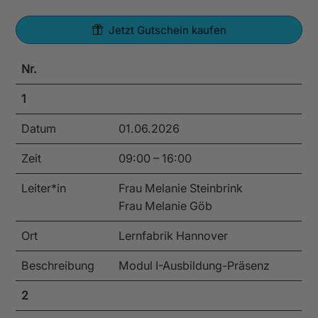
Jetzt Gutschein kaufen
Nr.
1
Datum
01.06.2026
Zeit
09:00 – 16:00
Leiter*in
Frau Melanie Steinbrink
Frau Melanie Göb
Ort
Lernfabrik Hannover
Beschreibung
Modul I-Ausbildung-Präsenz
2