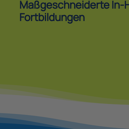
Maßgeschneiderte In-
Fortbildungen