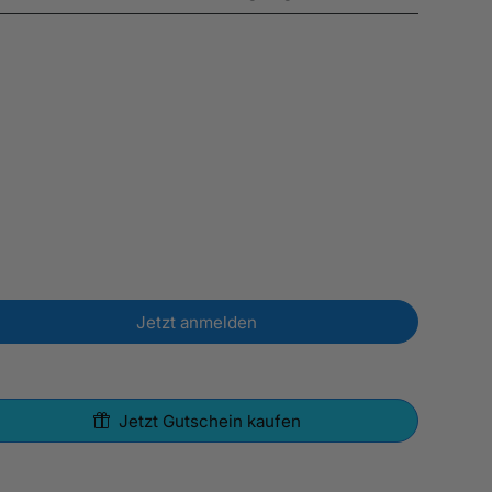
Jetzt anmelden
Jetzt Gutschein kaufen