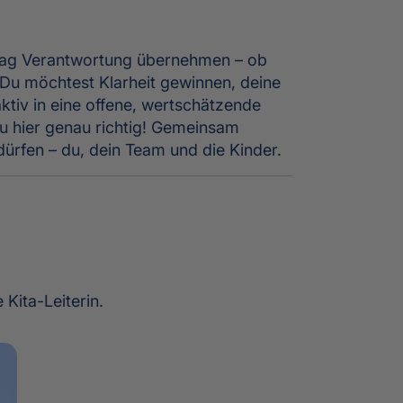
Alltag Verantwortung übernehmen – ob
. Du möchtest Klarheit gewinnen, deine
tiv in eine offene, wertschätzende
 du hier genau richtig! Gemeinsam
dürfen – du, dein Team und die Kinder.
 Kita-Leiterin.