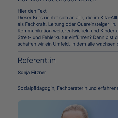
Hier den Text
Dieser Kurs richtet sich an alle, die im Kita-
als Fachkraft, Leitung oder Quereinsteiger_in
Kommunikation weiterentwickeln und Kinder ak
Streit- und Fehlerkultur einführen? Dann bist
schaffen wir ein Umfeld, in dem alle wachsen 
Referent:in
Sonja Fitzner
Sozialpädagogin, Fachberaterin und erfahrene