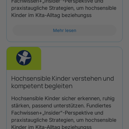
Fachwissen+„Insider“-Perspektive und
praxistaugliche Strategien, um hochsensible
Kinder im Kita-Alltag beziehungss
Mehr lesen
Hochsensible Kinder verstehen und
kompetent begleiten
Hochsensible Kinder sicher erkennen, ruhig
stärken, passend unterstützen. Fundiertes
Fachwissen+„Insider“-Perspektive und
praxistaugliche Strategien, um hochsensible
Kinder im Kita-Alltag beziehungss