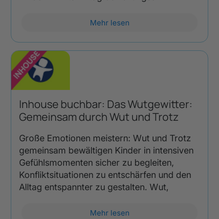
Mehr lesen
Inhouse buchbar: Das Wutgewitter:
Gemeinsam durch Wut und Trotz
Große Emotionen meistern: Wut und Trotz
gemeinsam bewältigen Kinder in intensiven
Gefühlsmomenten sicher zu begleiten,
Konfliktsituationen zu entschärfen und den
Alltag entspannter zu gestalten. Wut,
Mehr lesen