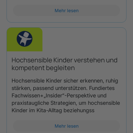
Mehr lesen
Hochsensible Kinder verstehen und
kompetent begleiten
Hochsensible Kinder sicher erkennen, ruhig
stärken, passend unterstützen. Fundiertes
Fachwissen+„Insider“-Perspektive und
praxistaugliche Strategien, um hochsensible
Kinder im Kita-Alltag beziehungss
Mehr lesen