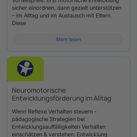
Vorteilspreis. Erst motorische Entwicklung
sicher einordnen, dann gezielt unterstützen
– im Alltag und im Austausch mit Eltern.
Diese
Mehr lesen
Neuromotorische
Entwicklungsförderung im Alltag
Wenn Reflexe Verhalten steuern -
pädagogische Strategien bei
Entwicklungsauffälligkeiten Verhalten
einschätzen & verstehen: Entwicklung