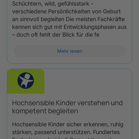
Schüchtern, wild, gefühlsstark -
verschiedene Persönlichkeiten von Geburt
an sinnvoll begleiten Die meisten Fachkräfte
kennen sich gut mit Entwicklungsphasen aus
– doch oft fehlt der Blick für die fe
Mehr lesen
Hochsensible Kinder verstehen und
kompetent begleiten
Hochsensible Kinder sicher erkennen, ruhig
stärken, passend unterstützen. Fundiertes