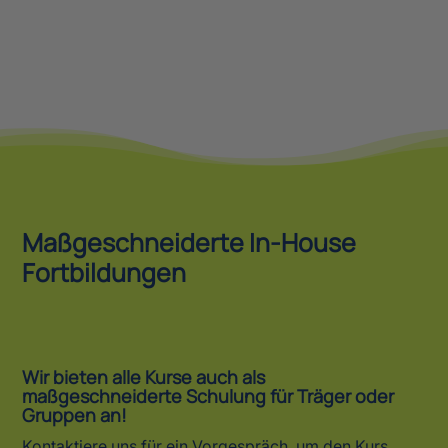
Maßgeschneiderte In-House
Fortbildungen
Wir bieten alle Kurse auch als
maßgeschneiderte Schulung für Träger oder
Gruppen an!
Kontaktiere uns für ein Vorgespräch, um den Kurs