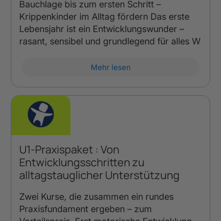
Bauchlage bis zum ersten Schritt –
Krippenkinder im Alltag fördern Das erste
Lebensjahr ist ein Entwicklungswunder –
rasant, sensibel und grundlegend für alles W
Mehr lesen
U1-Praxispaket : Von
Entwicklungsschritten zu
alltagstauglicher Unterstützung
Zwei Kurse, die zusammen ein rundes
Praxisfundament ergeben – zum