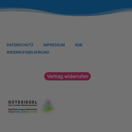
DATENSCHUTZ
IMPRESSUM
AGB
WIDERRUFSBELEHRUNG
Vertrag widerrufen