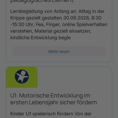
Lernbegleitung von Anfang an: Alltag in der
Krippe gezielt gestalten 30.09.2026, 8:30
-15:30 Uhr, Fea, Finger, online Spielverhalten
verstehen, Material gezielt einsetzen,
kindliche Entwicklung begle
Mehr lesen
U1: Motorische Entwicklung im
ersten Lebensjahr sicher fördern
Kinder U1 spielerisch fördern Von der