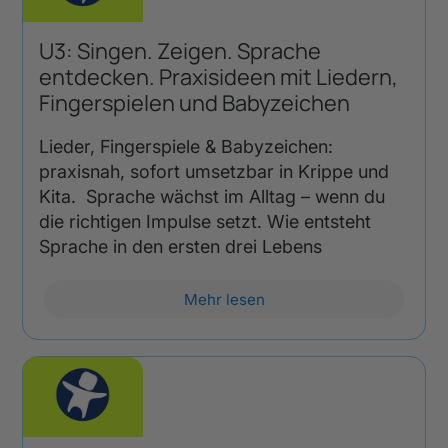
U3: Singen. Zeigen. Sprache
entdecken. Praxisideen mit Liedern,
Fingerspielen und Babyzeichen
Lieder, Fingerspiele & Babyzeichen:
praxisnah, sofort umsetzbar in Krippe und
Kita. Sprache wächst im Alltag – wenn du
die richtigen Impulse setzt. Wie entsteht
Sprache in den ersten drei Lebens
Mehr lesen