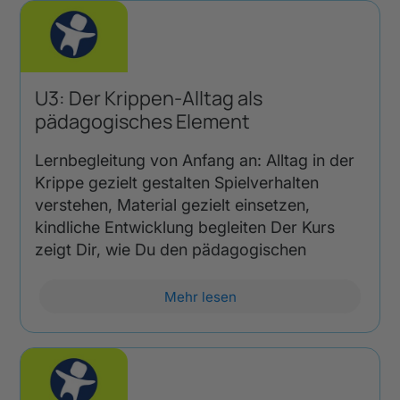
U3: Der Krippen-Alltag als
pädagogisches Element
Lernbegleitung von Anfang an: Alltag in der
Krippe gezielt gestalten Spielverhalten
verstehen, Material gezielt einsetzen,
kindliche Entwicklung begleiten Der Kurs
zeigt Dir, wie Du den pädagogischen
Mehr lesen