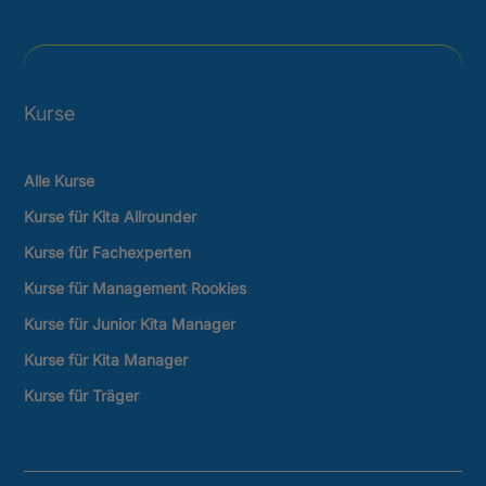
Kurse
Alle Kurse
Kurse für Kita Allrounder
Kurse für Fachexperten
Kurse für Management Rookies
Kurse für Junior Kita Manager
Kurse für Kita Manager
Kurse für Träger