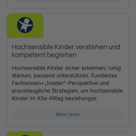
Hochsensible Kinder verstehen und
kompetent begleiten
Hochsensible Kinder sicher erkennen, ruhig
stärken, passend unterstützen. Fundiertes
Fachwissen+„Insider“-Perspektive und
praxistaugliche Strategien, um hochsensible
Kinder im Kita-Alltag beziehungss
Mehr lesen