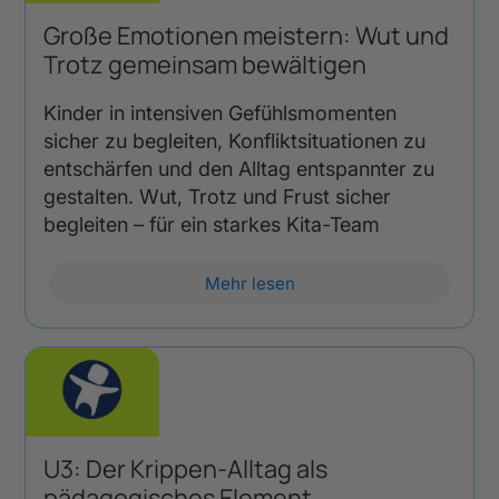
Große Emotionen meistern: Wut und
Trotz gemeinsam bewältigen
Kinder in intensiven Gefühlsmomenten
sicher zu begleiten, Konfliktsituationen zu
entschärfen und den Alltag entspannter zu
gestalten. Wut, Trotz und Frust sicher
begleiten – für ein starkes Kita-Team
Mehr lesen
U3: Der Krippen-Alltag als
pädagogisches Element