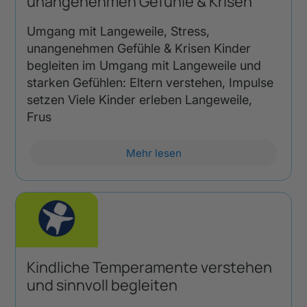
unangenehmen Gefühle & Krisen
Umgang mit Langeweile, Stress,
unangenehmen Gefühle & Krisen Kinder
begleiten im Umgang mit Langeweile und
starken Gefühlen: Eltern verstehen, Impulse
setzen Viele Kinder erleben Langeweile,
Frus
Mehr lesen
Kindliche Temperamente verstehen
und sinnvoll begleiten