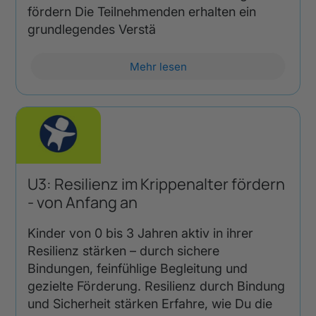
fördern Die Teilnehmenden erhalten ein
grundlegendes Verstä
Mehr lesen
U3: Resilienz im Krippenalter fördern
- von Anfang an
Kinder von 0 bis 3 Jahren aktiv in ihrer
Resilienz stärken – durch sichere
Bindungen, feinfühlige Begleitung und
gezielte Förderung. Resilienz durch Bindung
und Sicherheit stärken Erfahre, wie Du die