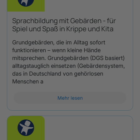
Sprachbildung mit Gebärden - für
Spiel und Spaß in Krippe und Kita
Grundgebärden, die im Alltag sofort
funktionieren – wenn kleine Hände
mitsprechen. Grundgebärden (DGS basiert)
alltagstauglich einsetzen (Gebärdensystem,
das in Deutschland von gehörlosen
Menschen a
Mehr lesen