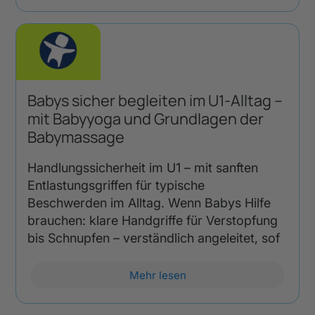
Babys sicher begleiten im U1-Alltag –
mit Babyyoga und Grundlagen der
Babymassage
Handlungssicherheit im U1 – mit sanften
Entlastungsgriffen für typische
Beschwerden im Alltag. Wenn Babys Hilfe
brauchen: klare Handgriffe für Verstopfung
bis Schnupfen – verständlich angeleitet, sof
Mehr lesen