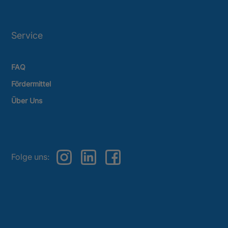
Service
FAQ
Fördermittel
Über Uns
Folge uns: