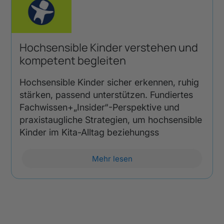
Hochsensible Kinder verstehen und
kompetent begleiten
Hochsensible Kinder sicher erkennen, ruhig
stärken, passend unterstützen. Fundiertes
Fachwissen+„Insider“-Perspektive und
praxistaugliche Strategien, um hochsensible
Kinder im Kita-Alltag beziehungss
Mehr lesen